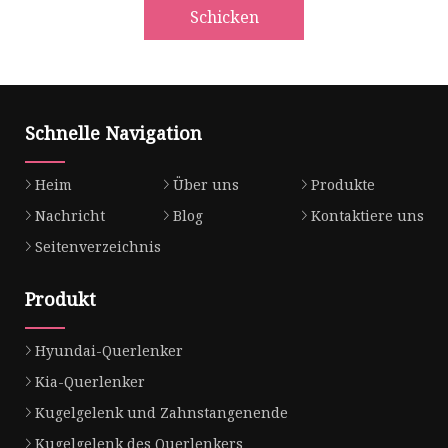
Schicken
Schnelle Navigation
Heim
Über uns
Produkte
Nachricht
Blog
Kontaktiere uns
Seitenverzeichnis
Produkt
Hyundai-Querlenker
Kia-Querlenker
Kugelgelenk und Zahnstangenende
Kugelgelenk des Querlenkers