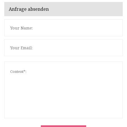
Anfrage absenden