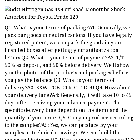
Q1. What is your terms of packing?A1: Generally, we
pack our goods in neutral cartons. If you have legally
registered patent, we can pack the goods in your
branded boxes after getting your authorization
letters.Q2. What is your terms of payment?A2: T/T
50% as deposit, and 50% before delivery. We'll show
you the photos of the products and packages before
you pay the balance.Q3. What is your terms of
delivery?A3: EXW, FOB, CFR, CIF, DDU.Q4. How about
your delivery time?A4: Generally, it will take 10 to 45
days after receiving your advance payment. The
specific delivery time depends on the items and the
quantity of your order.Q5. Can you produce according
to the samples?A5: Yes, we can produce by your
samples or technical drawings. We can build the