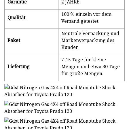
Garantie
2 JAHRE
100 % einzeln vor dem
Qualität
Versand getestet
Neutrale Verpackung und
Paket
Markenverpackung des
Kunden
7-15 Tage für kleine
Lieferung
Mengen und etwa 30 Tage
für große Mengen.