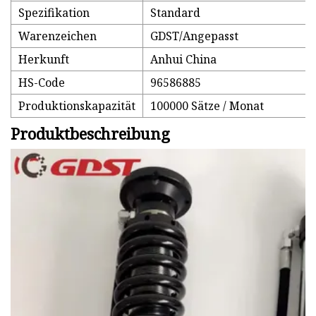
Spezifikation
Standard
Warenzeichen
GDST/Angepasst
Herkunft
Anhui China
HS-Code
96586885
Produktionskapazität
100000 Sätze / Monat
Produktbeschreibung