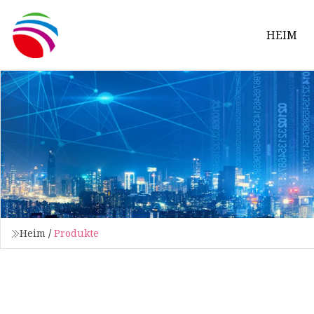
HEIM
Heim
/
Produkte