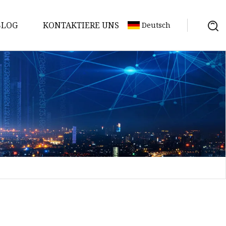
BLOG
KONTAKTIERE UNS
Deutsch