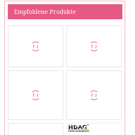
Empfohlene Produkte