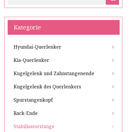
Kategorie
Hyundai-Querlenker
Kia-Querlenker
Kugelgelenk und Zahnstangenende
Kugelgelenk des Querlenkers
Spurstangenkopf
Rack-Ende
Stabilisatorstange