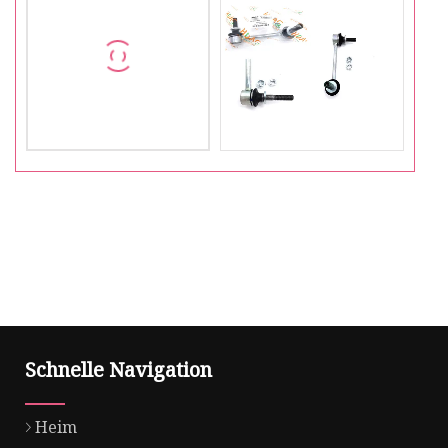
Schnelle Navigation
Heim