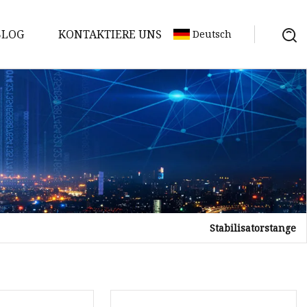
BLOG
KONTAKTIERE UNS
Deutsch
Stabilisatorstange