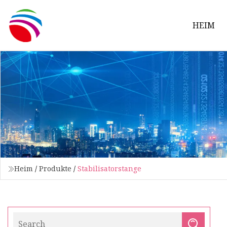
HEIM
Heim
/
Produkte
/
Stabilisatorstange