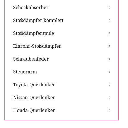
Schockabsorber
Stoßdämpfer komplett
Stoßdämpferspule
Einrohr-Stoßdämpfer
Schraubenfeder
Steuerarm
Toyota-Querlenker
Nissan-Querlenker
Honda-Querlenker