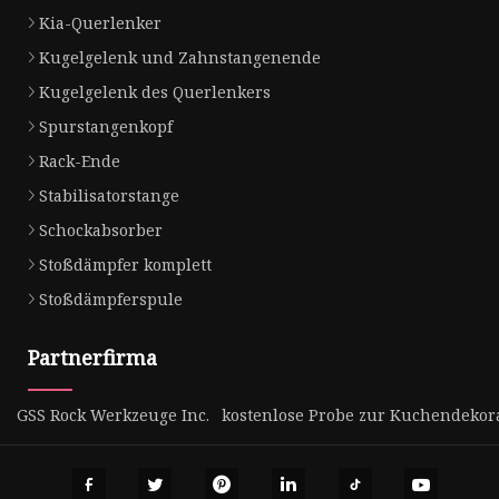
Kia-Querlenker
Kugelgelenk und Zahnstangenende
Kugelgelenk des Querlenkers
Spurstangenkopf
Rack-Ende
Stabilisatorstange
Schockabsorber
Stoßdämpfer komplett
Stoßdämpferspule
Partnerfirma
GSS Rock Werkzeuge Inc.
kostenlose Probe zur Kuchendekor