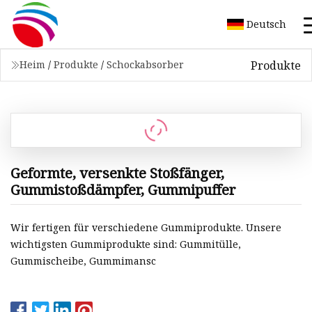
Deutsch
Produkte
Heim
/
Produkte
/
Schockabsorber
Geformte, versenkte Stoßfänger,
Gummistoßdämpfer, Gummipuffer
Wir fertigen für verschiedene Gummiprodukte. Unsere
wichtigsten Gummiprodukte sind: Gummitülle,
Gummischeibe, Gummimansc