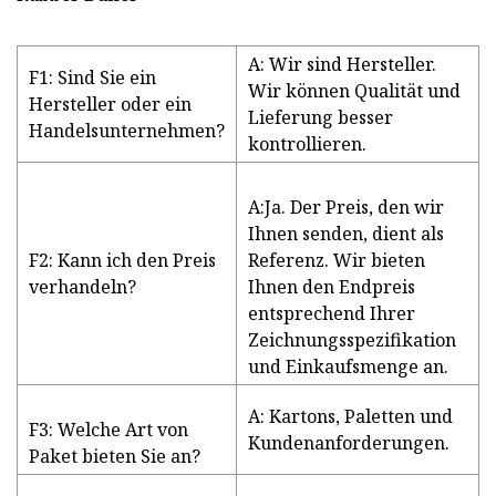
A: Wir sind Hersteller.
F1: Sind Sie ein
Wir können Qualität und
Hersteller oder ein
Lieferung besser
Handelsunternehmen?
kontrollieren.
A:Ja. Der Preis, den wir
Ihnen senden, dient als
F2: Kann ich den Preis
Referenz. Wir bieten
verhandeln?
Ihnen den Endpreis
entsprechend Ihrer
Zeichnungsspezifikation
und Einkaufsmenge an.
A: Kartons, Paletten und
F3: Welche Art von
Kundenanforderungen.
Paket bieten Sie an?