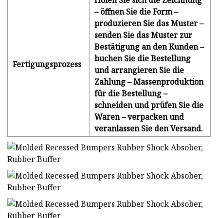
Holen Sie sich die Zeichnung
– öffnen Sie die Form –
produzieren Sie das Muster –
senden Sie das Muster zur
Bestätigung an den Kunden –
buchen Sie die Bestellung
Fertigungsprozess
und arrangieren Sie die
Zahlung – Massenproduktion
für die Bestellung –
schneiden und prüfen Sie die
Waren – verpacken und
veranlassen Sie den Versand.