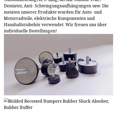
Demister, Anti- Schwingungsaufhängungen usw. Die
meisten unserer Produkte wurden für Auto- und
Motorradteile, elektrische Komponenten und
Haushaltszubehör verwendet. Wir freuen uns über
individuelle Bestellungen!