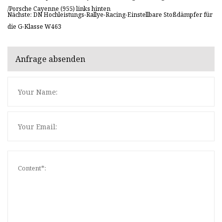
/Porsche Cayenne (955) links hinten
Nächste: DN Hochleistungs-Rallye-Racing-Einstellbare Stoßdämpfer für
die G-Klasse W463
Anfrage absenden