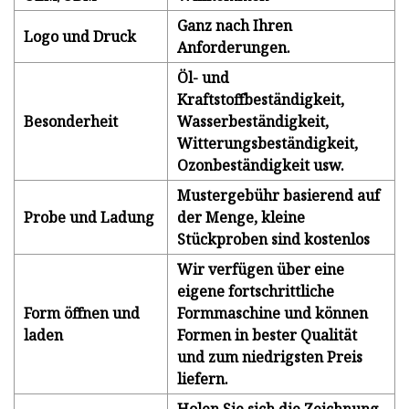
Ganz nach Ihren
Logo und Druck
Anforderungen.
Öl- und
Kraftstoffbeständigkeit,
Besonderheit
Wasserbeständigkeit,
Witterungsbeständigkeit,
Ozonbeständigkeit usw.
Mustergebühr basierend auf
Probe und Ladung
der Menge, kleine
Stückproben sind kostenlos
Wir verfügen über eine
eigene fortschrittliche
Form öffnen und
Formmaschine und können
laden
Formen in bester Qualität
und zum niedrigsten Preis
liefern.