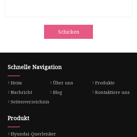
Schicken
Schnelle Navigation
Heim
Über uns
Produkte
Nachricht
Blog
Kontaktiere uns
Seitenverzeichnis
Produkt
Hyundai-Querlenker