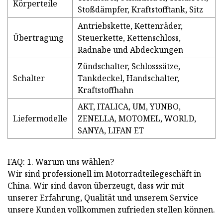
Körperteile
Stoßdämpfer, Kraftstofftank, Sitz
Antriebskette, Kettenräder,
Übertragung
Steuerkette, Kettenschloss,
Radnabe und Abdeckungen
Zündschalter, Schlosssätze,
Schalter
Tankdeckel, Handschalter,
Kraftstoffhahn
AKT, ITALICA, UM, YUNBO,
Liefermodelle
ZENELLA, MOTOMEL, WORLD,
SANYA, LIFAN ET
FAQ: 1. Warum uns wählen?
Wir sind professionell im Motorradteilegeschäft in
China. Wir sind davon überzeugt, dass wir mit
unserer Erfahrung, Qualität und unserem Service
unsere Kunden vollkommen zufrieden stellen können.