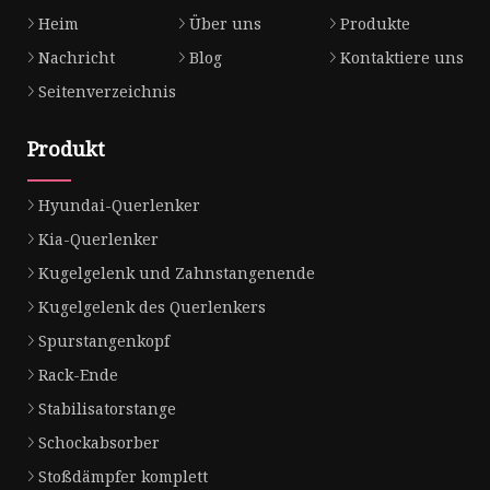
Heim
Über uns
Produkte
Nachricht
Blog
Kontaktiere uns
Seitenverzeichnis
Produkt
Hyundai-Querlenker
Kia-Querlenker
Kugelgelenk und Zahnstangenende
Kugelgelenk des Querlenkers
Spurstangenkopf
Rack-Ende
Stabilisatorstange
Schockabsorber
Stoßdämpfer komplett