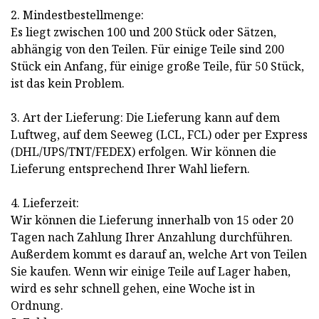
2. Mindestbestellmenge:
Es liegt zwischen 100 und 200 Stück oder Sätzen,
abhängig von den Teilen. Für einige Teile sind 200
Stück ein Anfang, für einige große Teile, für 50 Stück,
ist das kein Problem.
3. Art der Lieferung: Die Lieferung kann auf dem
Luftweg, auf dem Seeweg (LCL, FCL) oder per Express
(DHL/UPS/TNT/FEDEX) erfolgen. Wir können die
Lieferung entsprechend Ihrer Wahl liefern.
4. Lieferzeit:
Wir können die Lieferung innerhalb von 15 oder 20
Tagen nach Zahlung Ihrer Anzahlung durchführen.
Außerdem kommt es darauf an, welche Art von Teilen
Sie kaufen. Wenn wir einige Teile auf Lager haben,
wird es sehr schnell gehen, eine Woche ist in
Ordnung.