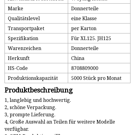
Marke
Donnerteile
Qualitätslevel
eine Klasse
Transportpaket
per Karton
Spezifikation
Für XL125. JH125
Warenzeichen
Donnerteile
Herkunft
China
HS-Code
8708809000
Produktionskapazität
5000 Stück pro Monat
Produktbeschreibung
1, langlebig und hochwertig.
2, schöne Verpackung.
3, prompte Lieferung.
4, Große Auswahl an Teilen für weitere Modelle
verfügbar.