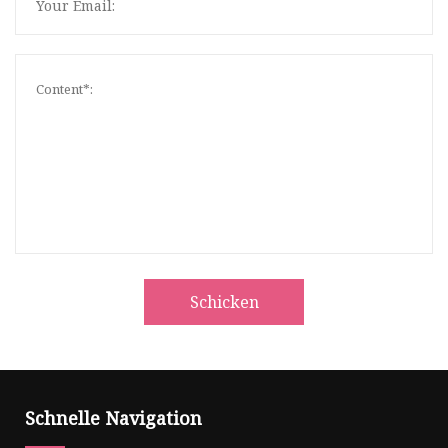
Schicken
Schnelle Navigation